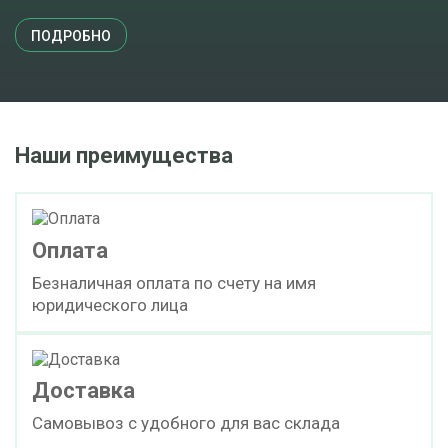
ПОДРОБНО
Наши преимущества
Оплата
Безналичная оплата по счету на имя
юридического лица
Доставка
Самовывоз с удобного для вас склада