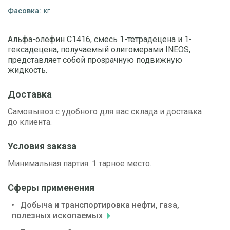
Фасовка:
кг
Альфа-олефин C1416, смесь 1-тетрадецена и 1-
гексадецена, получаемый олигомерами INEOS,
представляет собой прозрачную подвижную
жидкость.
Доставка
Самовывоз с удобного для вас склада и доставка
до клиента.
Условия заказа
Минимальная партия: 1 тарное место.
Сферы применения
Добыча и транспортировка нефти, газа,
полезных ископаемых