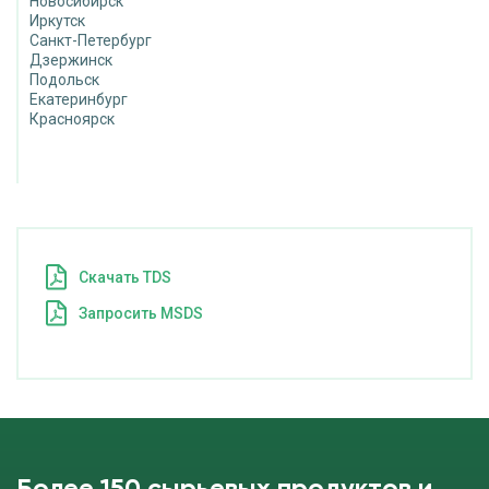
Новосибирск
Иркутск
Санкт-Петербург
Дзержинск
Подольск
Екатеринбург
Красноярск
Cкачать TDS
Запросить MSDS