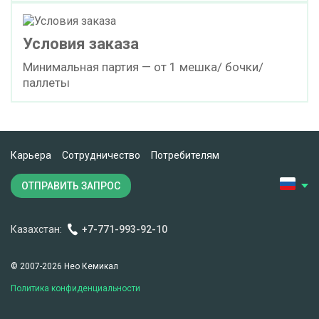
Условия заказа
Минимальная партия — от 1 мешка/ бочки/
паллеты
Карьера
Сотрудничество
Потребителям
ОТПРАВИТЬ ЗАПРОС
Казахстан:
+7-771-993-92-10
© 2007-2026 Нео Кемикал
Политика конфиденциальности