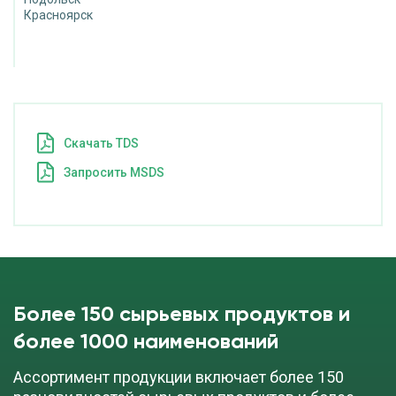
Красноярск
Cкачать TDS
Запросить MSDS
Более 150 сырьевых продуктов и
более 1000 наименований
Ассортимент продукции включает более 150