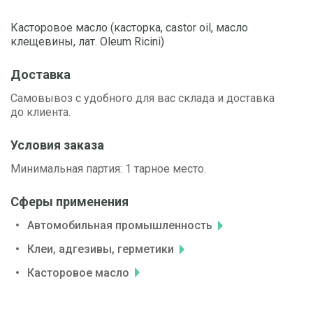
Касторовое масло (касторка, castor oil, масло
клещевины, лат. Оlеum Ricini)
Доставка
Самовывоз с удобного для вас склада и доставка
до клиента.
Условия заказа
Минимальная партия: 1 тарное место.
Сферы применения
Автомобильная промышленность
Клеи, адгезивы, герметики
Касторовое масло