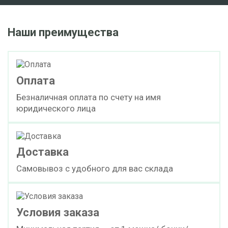
Наши преимущества
Оплата
Безналичная оплата по счету на имя
юридического лица
Доставка
Самовывоз с удобного для вас склада
Условия заказа