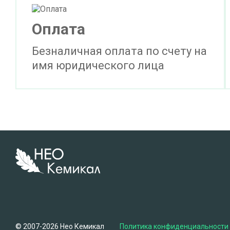
Оплата
Безналичная оплата по счету на
имя юридического лица
© 2007-2026 Нео Кемикал
Политика конфиденциальности