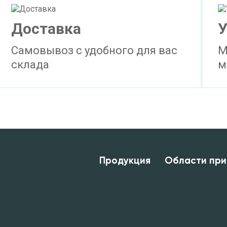
Доставка
У
Самовывоз с удобного для вас
М
склада
м
Продукция
Области при