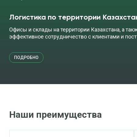
Логистика по территории Казахста
Офисы и склады на территории Казахстана, а так
эффективное сотрудничество с клиентами и пос
ПОДРОБНО
Наши преимущества