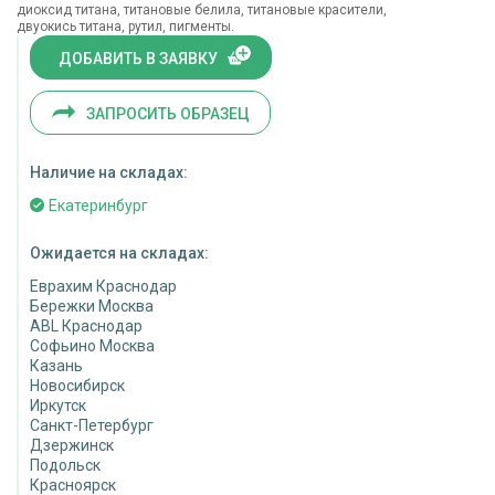
диоксид титана, титановые белила, титановые красители,
двуокись титана, рутил, пигменты.
ДОБАВИТЬ В ЗАЯВКУ
ЗАПРОСИТЬ ОБРАЗЕЦ
Наличие на складах:
Екатеринбург
Ожидается на складах:
Еврахим Краснодар
Бережки Москва
ABL Краснодар
Софьино Москва
Казань
Новосибирск
Иркутск
Санкт-Петербург
Дзержинск
Подольск
Красноярск