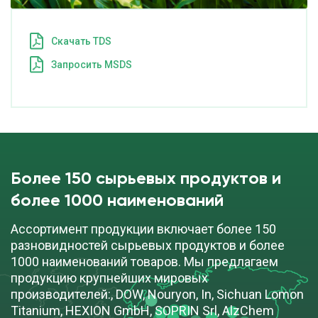
Cкачать TDS
Запросить MSDS
Более 150 сырьевых продуктов и
более 1000 наименований
Ассортимент продукции включает более 150
разновидностей сырьевых продуктов и более
1000 наименований товаров. Мы предлагаем
продукцию крупнейших мировых
производителей:, DOW, Nouryon, In, Sichuan Lomon
Titanium, HEXION GmbH, SOPRIN Srl, AlzChem