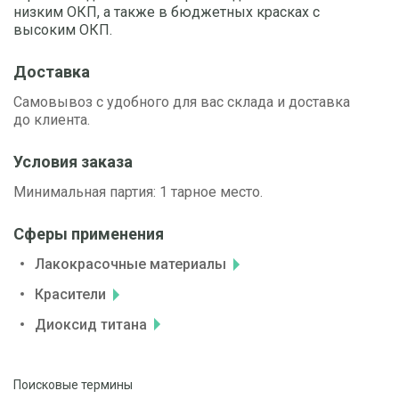
низким ОКП, а также в бюджетных красках с
высоким ОКП.
Доставка
Самовывоз с удобного для вас склада и доставка
до клиента.
Условия заказа
Минимальная партия: 1 тарное место.
Сферы применения
Лакокрасочные материалы
Красители
Диоксид титана
Поисковые термины