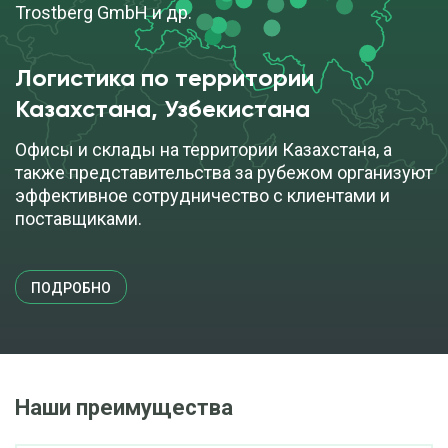
Trostberg GmbH и др.
Логистика по территории
Казахстана, Узбекистана
Офисы и склады на территории Казахстана, а
также представительства за рубежом организуют
эффективное сотрудничество с клиентами и
поставщиками.
ПОДРОБНО
Наши преимущества