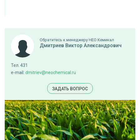
Обратитесь к менеджеру НЕО Кемикал
Дмитриев Виктор Александрович
Тел. 431
e-mail:
dmitriev@neochemical.ru
ЗАДАТЬ ВОПРОС