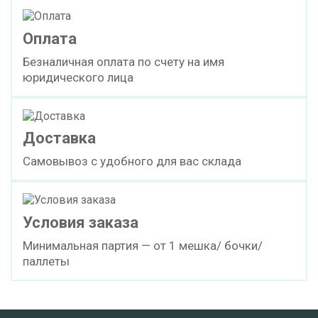
Оплата
Безналичная оплата по счету на имя
юридического лица
Доставка
Самовывоз с удобного для вас склада
Условия заказа
Минимальная партия — от 1 мешка/ бочки/
паллеты