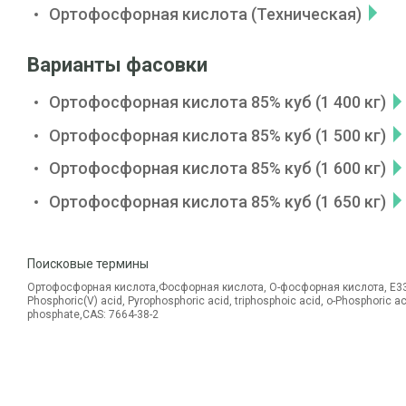
Ортофосфорная кислота (Техническая)
Варианты фасовки
Ортофосфорная кислота 85% куб (1 400 кг)
Ортофосфорная кислота 85% куб (1 500 кг)
Ортофосфорная кислота 85% куб (1 600 кг)
Ортофосфорная кислота 85% куб (1 650 кг)
Поисковые термины
Ортофосфорная кислота,Фосфорная кислота, О-фосфорная кислота, E338
Phosphoric(V) acid, Pyrophosphoric acid, triphosphoic acid, o-Phosphoric a
phosphate,CAS: 7664-38-2