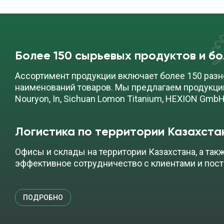
Более 150 сырьевых продуктов и б
Ассортимент продукции включает более 150 разн
наименований товаров. Мы предлагаем продукци
Nouryon, In, Sichuan Lomon Titanium, HEXION GmbH
Логистика по территории Казахста
Офисы и склады на территории Казахстана, а так
эффективное сотрудничество с клиентами и пос
ПОДРОБНО