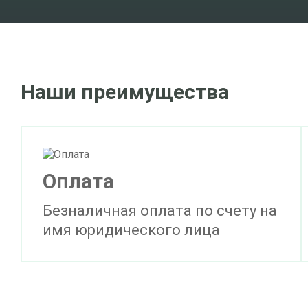
Наши преимущества
Оплата
Безналичная оплата по счету на
имя юридического лица