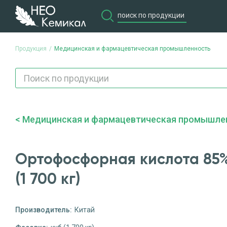
Продукция
Медицинская и фармацевтическая промышленность
Медицинская и фармацевтическая промышле
Ортофосфорная кислота 85%
(1 700 кг)
Производитель:
Китай