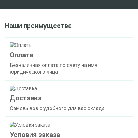
Наши преимущества
Оплата
Безналичная оплата по счету на имя
юридического лица
Доставка
Самовывоз с удобного для вас склада
Условия заказа