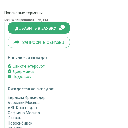
Поисковые термины
Метоксипропанол , PM, РМ
ДОБАВИТЬ В ЗАЯВКУ
ЗАПРОСИТЬ ОБРАЗЕЦ
Наличие на складах:
Санкт-Петербург
Дзержинск
Подольск
Ожидается на складах:
Еврахим Краснодар
Бережки Москва
ABL Краснодар
Софьино Москва
Казань
Новосибирск