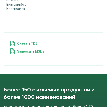
Иркутск
Екатеринбург
Красноярск
Cкачать TDS
Запросить MSDS
Более 150 сырьевых продуктов и
более 1000 наименований
Ассортимент продукции включает более 150