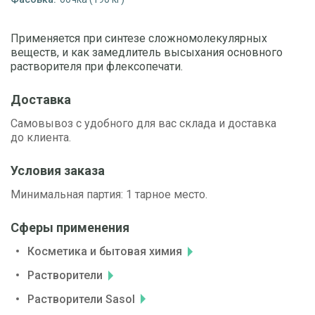
Применяется при синтезе сложномолекулярных
веществ, и как замедлитель высыхания основного
растворителя при флексопечати.
Доставка
Самовывоз с удобного для вас склада и доставка
до клиента.
Условия заказа
Минимальная партия: 1 тарное место.
Сферы применения
Косметика и бытовая химия
Растворители
Растворители Sasol