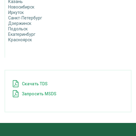
Казань
Новосибирск
Иркутск
Санкт-Петербург
Дзержинск
Подольск
Екатеринбург
Красноярск
Cкачать TDS
Запросить MSDS