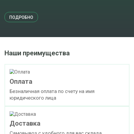
ПОДРОБНО
Наши преимущества
Оплата
Безналичная оплата по счету на имя
юридического лица
Доставка
Самовывоз с удобного для вас склада