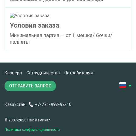
Условия заказа
Минимальная партия — от 1 мешка/ бочки/
паллеты
Карьера
Сотрудничество
Потребителям
ОТПРАВИТЬ ЗАПРОС
Казахстан:
+7-771-993-92-10
© 2007-2026 Нео Кемикал
Политика конфиденциальности