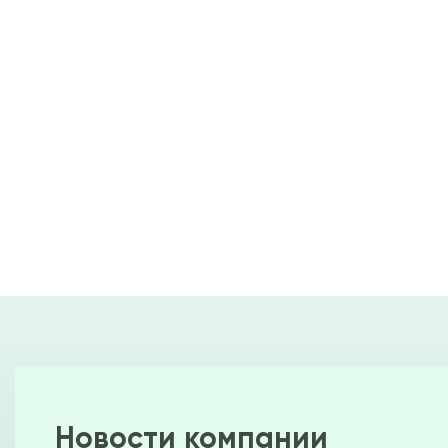
Новости компании