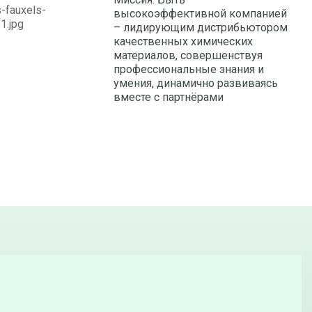
высокоэффективной компанией
– лидирующим дистрибьютором
качественных химических
материалов, совершенствуя
профессиональные знания и
умения, динамично развиваясь
вместе с партнёрами