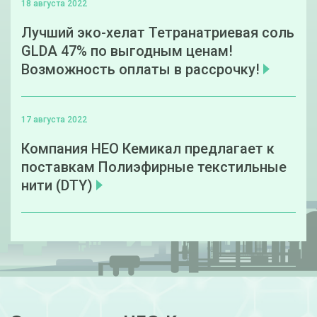
18 августа 2022
Лучший эко-хелат Тетранатриевая соль
GLDA 47% по выгодным ценам!
Возможность оплаты в рассрочку!
17 августа 2022
Компания НЕО Кемикал предлагает к
поставкам Полиэфирные текстильные
нити (DTY)