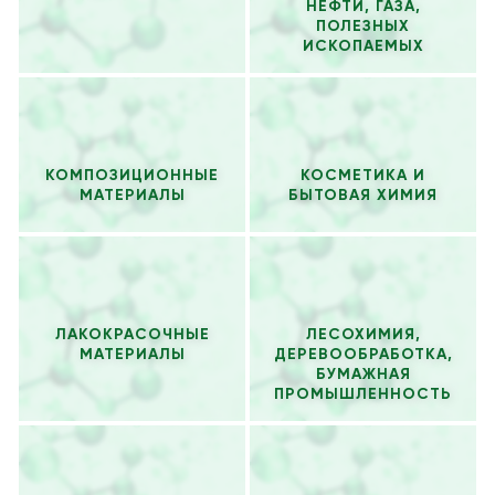
НЕФТИ, ГАЗА,
ПОЛЕЗНЫХ
ИСКОПАЕМЫХ
КОМПОЗИЦИОННЫЕ
КОСМЕТИКА И
МАТЕРИАЛЫ
БЫТОВАЯ ХИМИЯ
ЛАКОКРАСОЧНЫЕ
ЛЕСОХИМИЯ,
МАТЕРИАЛЫ
ДЕРЕВООБРАБОТКА,
БУМАЖНАЯ
ПРОМЫШЛЕННОСТЬ