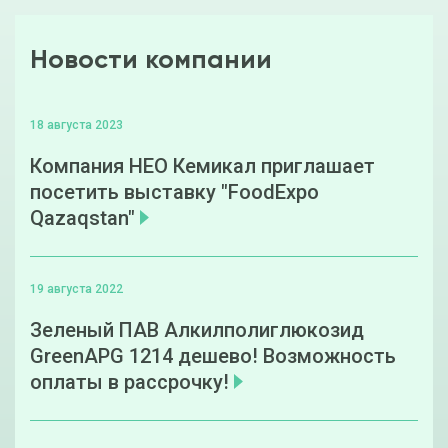
Новости компании
18 августа 2023
Компания НЕО Кемикал приглашает
посетить выставку "FoodExpo
Qazaqstan"
19 августа 2022
Зеленый ПАВ Алкилполиглюкозид
GreenAPG 1214 дешево! Возможность
оплаты в рассрочку!