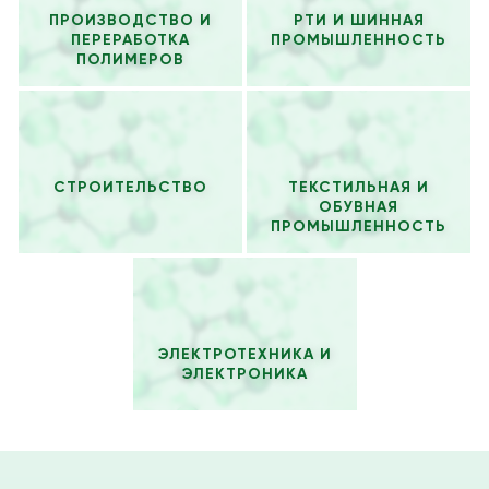
ПРОИЗВОДСТВО И
РТИ И ШИННАЯ
ПЕРЕРАБОТКА
ПРОМЫШЛЕННОСТЬ
ПОЛИМЕРОВ
СТРОИТЕЛЬСТВО
ТЕКСТИЛЬНАЯ И
ОБУВНАЯ
ПРОМЫШЛЕННОСТЬ
ЭЛЕКТРОТЕХНИКА И
ЭЛЕКТРОНИКА