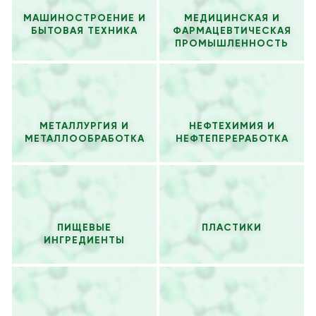
МАШИНОСТРОЕНИЕ И
МЕДИЦИНСКАЯ И
БЫТОВАЯ ТЕХНИКА
ФАРМАЦЕВТИЧЕСКАЯ
ПРОМЫШЛЕННОСТЬ
МЕТАЛЛУРГИЯ И
НЕФТЕХИМИЯ И
МЕТАЛЛООБРАБОТКА
НЕФТЕПЕРЕРАБОТКА
ПИЩЕВЫЕ
ПЛАСТИКИ
ИНГРЕДИЕНТЫ