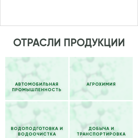
ОТРАСЛИ ПРОДУКЦИИ
АВТОМОБИЛЬНАЯ
АГРОХИМИЯ
ПРОМЫШЛЕННОСТЬ
ВОДОПОДГОТОВКА И
ДОБЫЧА И
ВОДООЧИСТКА
ТРАНСПОРТИРОВКА