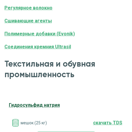
Регулярное волокно
Сшивающие агенты
Полимерные добавки (Evonik)
Соединения кремния Ultrasil
Текстильная и обувная
промышленность
Гидросульфид натрия
cкачать TDS
мешок (25 кг)