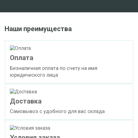
Наши преимущества
Оплата
Безналичная оплата по счету на имя
юридического лица
Доставка
Самовывоз с удобного для вас склада
Условия заказа