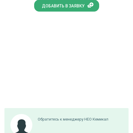
ДОБАВИТЬ В ЗАЯВКУ
Обратитесь к менеджеру НЕО Кемикал