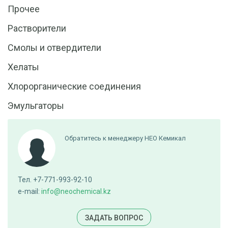
Прочее
Растворители
Смолы и отвердители
Хелаты
Хлорорганические соединения
Эмульгаторы
Обратитесь к менеджеру НЕО Кемикал
Тел. +7-771-993-92-10
e-mail:
info@neochemical.kz
ЗАДАТЬ ВОПРОС