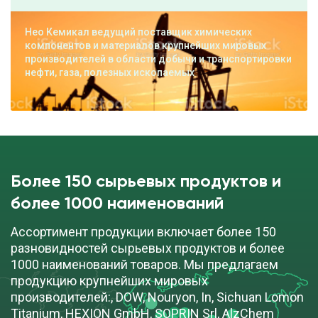
Нео Кемикал ведущий поставщик химических
компонентов и материалов крупнейших мировых
производителей в области добычи и транспортировки
нефти, газа, полезных ископаемых
Более 150 сырьевых продуктов и
более 1000 наименований
Ассортимент продукции включает более 150
разновидностей сырьевых продуктов и более
1000 наименований товаров. Мы предлагаем
продукцию крупнейших мировых
производителей:, DOW, Nouryon, In, Sichuan Lomon
Titanium, HEXION GmbH, SOPRIN Srl, AlzChem