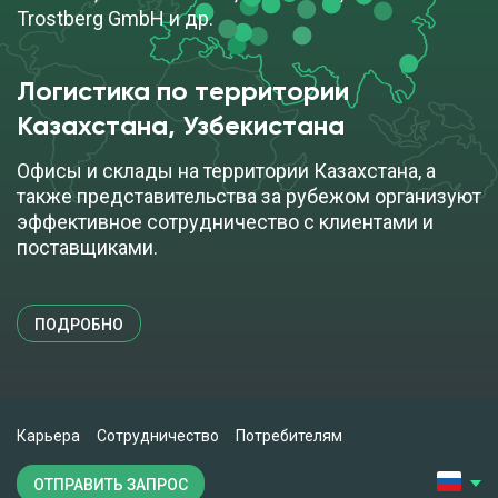
Trostberg GmbH и др.
Логистика по территории
Казахстана, Узбекистана
Офисы и склады на территории Казахстана, а
также представительства за рубежом организуют
эффективное сотрудничество с клиентами и
поставщиками.
ПОДРОБНО
Карьера
Сотрудничество
Потребителям
ОТПРАВИТЬ ЗАПРОС