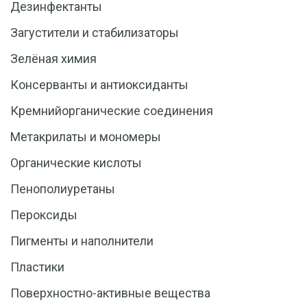
Дезинфектанты
Загустители и стабилизаторы
Зелёная химия
Консерванты и антиоксиданты
Кремнийорганические соединения
Метакрилаты и мономеры
Органические кислоты
Пенополиуретаны
Пероксиды
Пигменты и наполнители
Пластики
Поверхностно-активные вещества