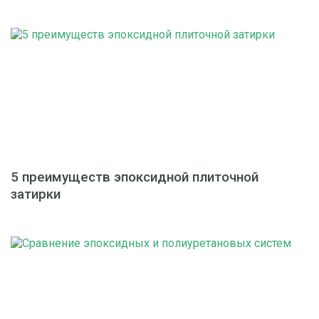
5 преимуществ эпоксидной плиточной
затирки