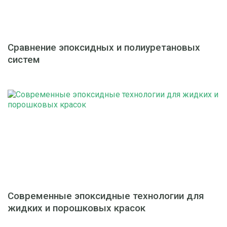
Сравнение эпоксидных и полиуретановых
систем
Современные эпоксидные технологии для
жидких и порошковых красок