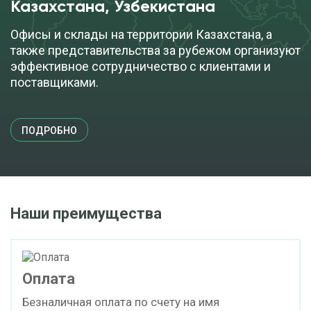
Казахстана, Узбекистана
Офисы и склады на территории Казахстана, а
также представительства за рубежом организуют
эффективное сотрудничество с клиентами и
поставщиками.
ПОДРОБНО
Наши преимущества
Оплата
Безналичная оплата по счету на имя