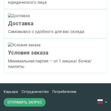
юридического лица
Доставка
Самовывоз с удобного для вас склада
Условия заказа
Минимальная партия — от 1 мешка/ бочки/
паллеты
Карьера
Сотрудничество
Потребителям
ОТПРАВИТЬ ЗАПРОС