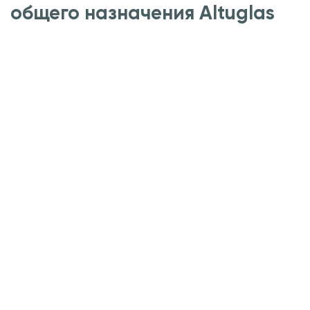
общего назначения Altuglas