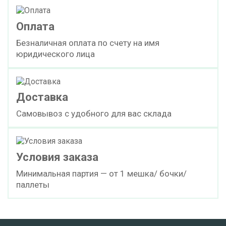
Оплата
Безналичная оплата по счету на имя
юридического лица
Доставка
Самовывоз с удобного для вас склада
Условия заказа
Минимальная партия — от 1 мешка/ бочки/
паллеты