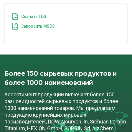
Cкачать TDS
Запросить MSDS
Более 150 сырьевых продуктов и
более 1000 наименований
Ассортимент продукции включает более 150
разновидностей сырьевых продуктов и более
1000 наименований товаров. Мы предлагаем
продукцию крупнейших мировых
производителей:, DOW, Nouryon, In, Sichuan Lomon
Titanium, HEXION GmbH, SOPRIN Srl, AlzChem