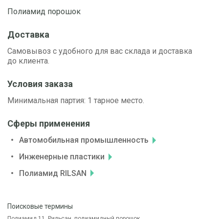
Полиамид порошок
Доставка
Самовывоз с удобного для вас склада и доставка
до клиента.
Условия заказа
Минимальная партия: 1 тарное место.
Сферы применения
Автомобильная промышленность
Инженерные пластики
Полиамид RILSAN
Поисковые термины
Полиамид 11, Рильсан, полиамидный порошок.