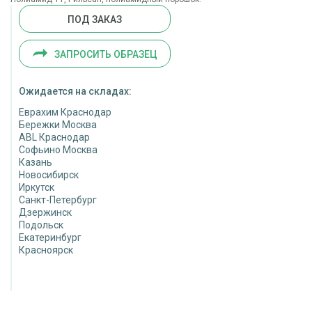
ПОД ЗАКАЗ
ЗАПРОСИТЬ ОБРАЗЕЦ
Ожидается на складах:
Еврахим Краснодар
Бережки Москва
ABL Краснодар
Софьино Москва
Казань
Новосибирск
Иркутск
Санкт-Петербург
Дзержинск
Подольск
Екатеринбург
Красноярск