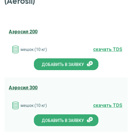
(Aerosil)
Аэросил 200
cкачать TDS
мешок (10 кг)
ДОБАВИТЬ В ЗАЯВКУ
Аэросил 300
cкачать TDS
мешок (10 кг)
ДОБАВИТЬ В ЗАЯВКУ