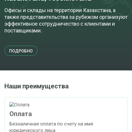
ПОД ЗАКАЗ
Офисы и склады на территории Казахстана, а
также представительства за рубежом организуют
эффективное сотрудничество с клиентами и
поставщиками.
ПОДРОБНО
Наши преимущества
Оплата
Безналичная оплата по счету на имя
юридического лица