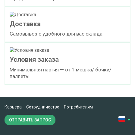
Доставка
Самовывоз с удобного для вас склада
Условия заказа
Минимальная партия — от 1 мешка/ бочки/
паллеты
Карьера
Сотрудничество
Потребителям
ОТПРАВИТЬ ЗАПРОС