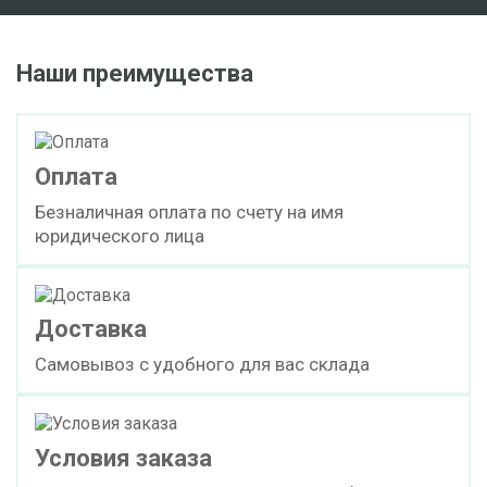
Наши преимущества
Оплата
Безналичная оплата по счету на имя
юридического лица
Доставка
Самовывоз с удобного для вас склада
Условия заказа