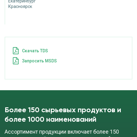
Екатеринбург
Красноярск
Cкачать TDS
Запросить MSDS
Более 150 сырьевых продуктов и
более 1000 наименований
Ассортимент продукции включает более 150