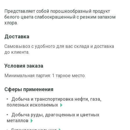
Представляет собой порошкообразный продукт
белого цвета слабоокрашенный с резким запахом
хлора.
Доставка
Самовывоз с удобного для вас склада и доставка
до клиента.
Условия заказа
Минимальная партия: 1 тарное место.
Сферы применения
Добыча и транспортировка нефти, газа,
полезных ископаемых
Добыча руды, драгоценных и цветных
металлов