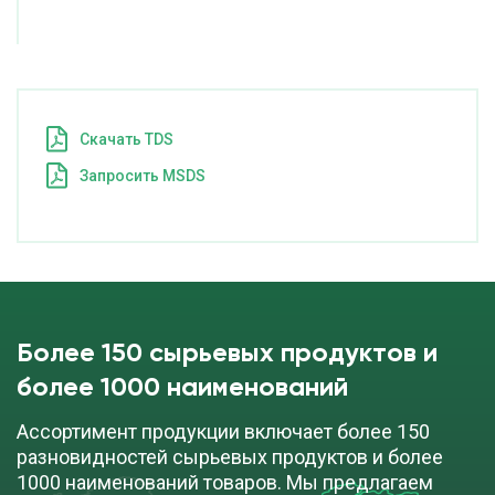
Cкачать TDS
Запросить MSDS
Более 150 сырьевых продуктов и
более 1000 наименований
Ассортимент продукции включает более 150
разновидностей сырьевых продуктов и более
1000 наименований товаров. Мы предлагаем