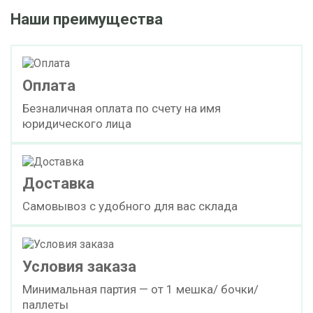
Наши преимущества
Оплата
Безналичная оплата по счету на имя
юридического лица
Доставка
Самовывоз с удобного для вас склада
Условия заказа
Минимальная партия — от 1 мешка/ бочки/
паллеты