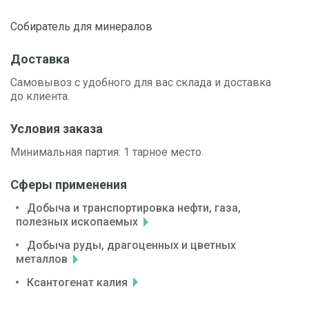
Собиратель для минералов
Доставка
Самовывоз с удобного для вас склада и доставка
до клиента.
Условия заказа
Минимальная партия: 1 тарное место.
Сферы применения
Добыча и транспортировка нефти, газа,
полезных ископаемых
Добыча руды, драгоценных и цветных
металлов
Ксантогенат калия