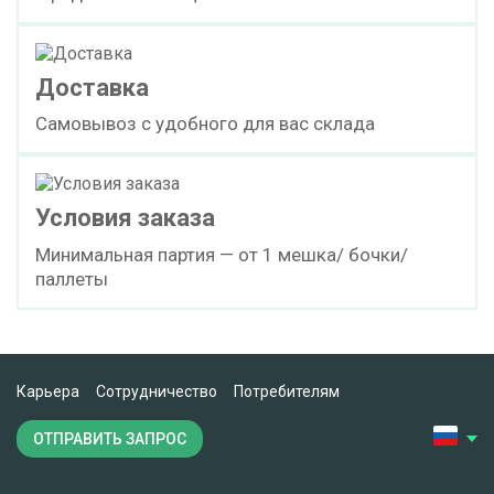
Доставка
Самовывоз с удобного для вас склада
Условия заказа
Минимальная партия — от 1 мешка/ бочки/
паллеты
Карьера
Сотрудничество
Потребителям
ОТПРАВИТЬ ЗАПРОС