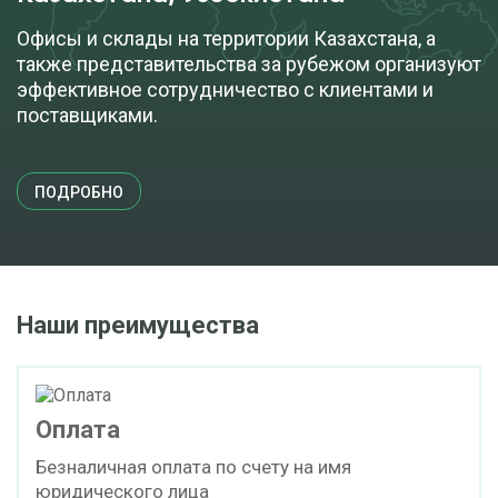
Офисы и склады на территории Казахстана, а
также представительства за рубежом организуют
эффективное сотрудничество с клиентами и
поставщиками.
ПОДРОБНО
Наши преимущества
Оплата
Безналичная оплата по счету на имя
юридического лица