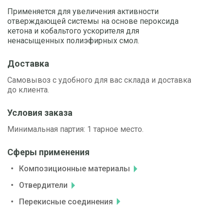
Применяется для увеличения активности
отверждающей системы на основе пероксида
кетона и кобальтого ускорителя для
ненасыщенных полиэфирных смол.
Доставка
Самовывоз с удобного для вас склада и доставка
до клиента.
Условия заказа
Минимальная партия: 1 тарное место.
Сферы применения
Композиционные материалы
Отвердители
Перекисные соединения