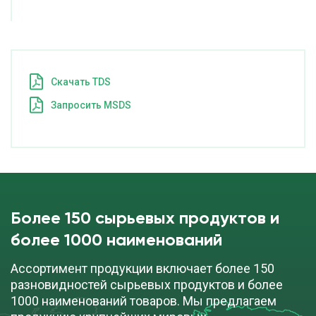
Cкачать TDS
Запросить MSDS
Более 150 сырьевых продуктов и
более 1000 наименований
Ассортимент продукции включает более 150
разновидностей сырьевых продуктов и более
1000 наименований товаров. Мы предлагаем