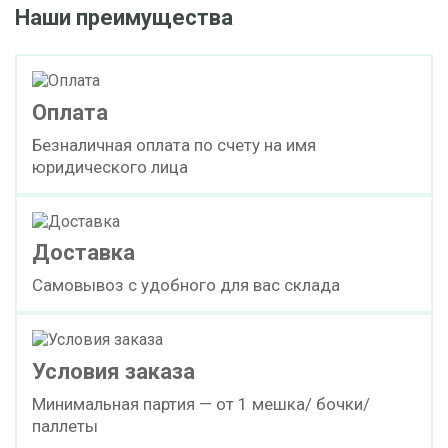
Наши преимущества
Оплата
Безналичная оплата по счету на имя
юридического лица
Доставка
Самовывоз с удобного для вас склада
Условия заказа
Минимальная партия — от 1 мешка/ бочки/
паллеты