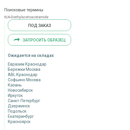
Поисковые термины
N,N-Diethylacetoacetamide
ПОД ЗАКАЗ
ЗАПРОСИТЬ ОБРАЗЕЦ
Ожидается на складах:
Еврахим Краснодар
Бережки Москва
ABL Краснодар
Софьино Москва
Казань
Новосибирск
Иркутск
Санкт-Петербург
Дзержинск
Подольск
Екатеринбург
Красноярск