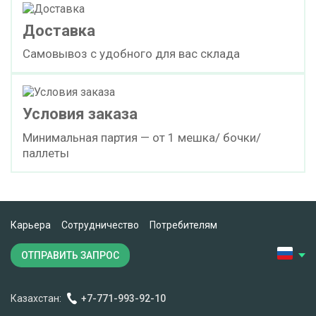
Доставка
Самовывоз с удобного для вас склада
Условия заказа
Минимальная партия — от 1 мешка/ бочки/
паллеты
Карьера
Сотрудничество
Потребителям
ОТПРАВИТЬ ЗАПРОС
Казахстан:
+7-771-993-92-10