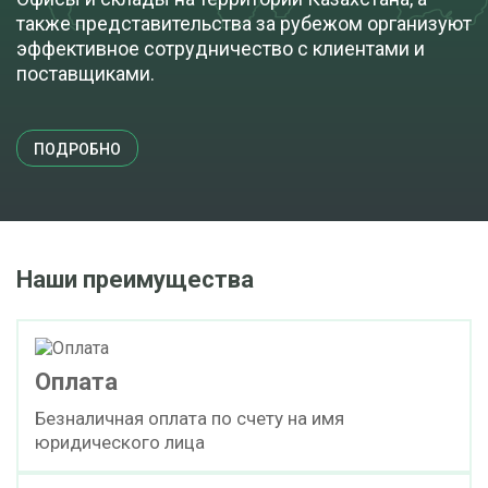
также представительства за рубежом организуют
эффективное сотрудничество с клиентами и
поставщиками.
ПОДРОБНО
Наши преимущества
Оплата
Безналичная оплата по счету на имя
юридического лица