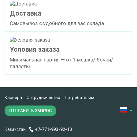
Доставка
Самовывоз с удобного для вас склада
Условия заказа
Минимальная партия — от 1 мешка/ бочки/
паллеты
Карьера
Сотрудничество
Потребителям
ОТПРАВИТЬ ЗАПРОС
Казахстан:
+7-771-993-92-10