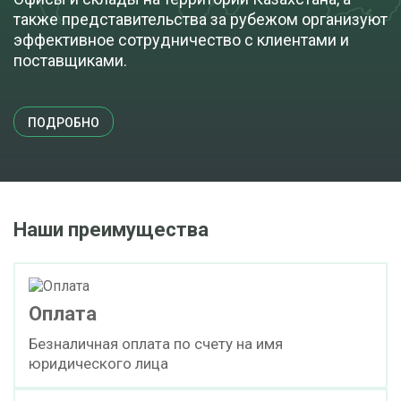
также представительства за рубежом организуют
эффективное сотрудничество с клиентами и
поставщиками.
ПОДРОБНО
Наши преимущества
Оплата
Безналичная оплата по счету на имя
юридического лица