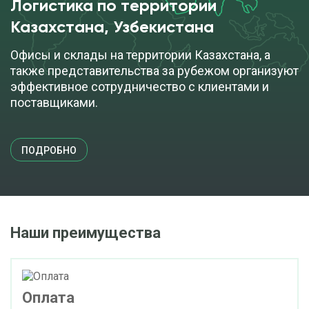
Логистика по территории
Казахстана, Узбекистана
Офисы и склады на территории Казахстана, а
также представительства за рубежом организуют
эффективное сотрудничество с клиентами и
поставщиками.
ПОДРОБНО
Наши преимущества
Оплата