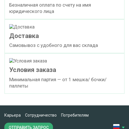
Безналичная оплата по счету на имя
юридического лица
Доставка
Самовывоз с удобного для вас склада
Условия заказа
Минимальная партия — от 1 мешка/ бочки/
паллеты
Карьера
Сотрудничество
Потребителям
ОТПРАВИТЬ ЗАПРОС