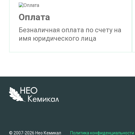
Оплата
Безналичная оплата по счету на
имя юридического лица
© 2007-2026 Нео Кемикал
Политика конфиденциальности