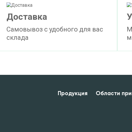
Доставка
У
Самовывоз с удобного для вас
М
склада
м
Продукция
Области при