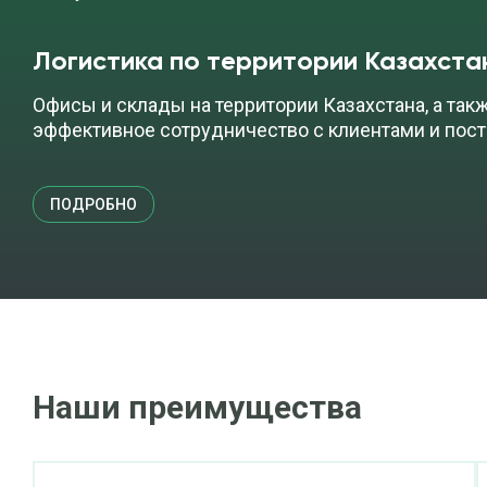
Логистика по территории Казахста
Офисы и склады на территории Казахстана, а так
эффективное сотрудничество с клиентами и пос
ПОДРОБНО
Наши преимущества