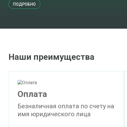
ПОДРОБНО
Наши преимущества
Оплата
Безналичная оплата по счету на
имя юридического лица