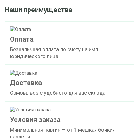
Наши преимущества
Оплата
Безналичная оплата по счету на имя
юридического лица
Доставка
Самовывоз с удобного для вас склада
Условия заказа
Минимальная партия — от 1 мешка/ бочки/
паллеты