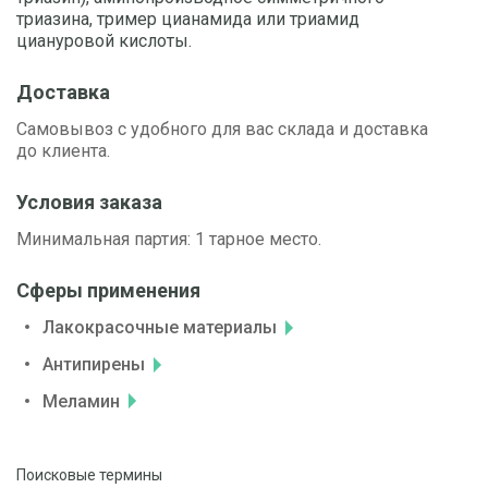
триазина, тример цианамида или триамид
циануровой кислоты.
Доставка
Самовывоз с удобного для вас склада и доставка
до клиента.
Условия заказа
Минимальная партия: 1 тарное место.
Сферы применения
Лакокрасочные материалы
Антипирены
Меламин
Поисковые термины