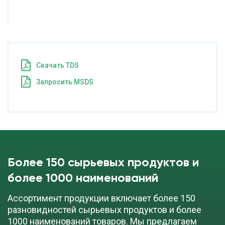
Cкачать TDS
Запросить MSDS
Более 150 сырьевых продуктов и
более 1000 наименований
Ассортимент продукции включает более 150
разновидностей сырьевых продуктов и более
1000 наименований товаров. Мы предлагаем