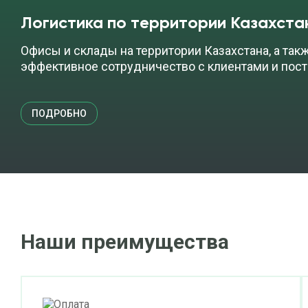
Логистика по территории Казахста
Офисы и склады на территории Казахстана, а так
эффективное сотрудничество с клиентами и пос
ПОДРОБНО
Наши преимущества