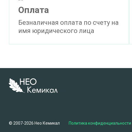
Оплата
Безналичная оплата по счету на
имя юридического лица
© 2007-2026 Нео Кемикал
Политика конфиденциальности