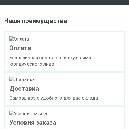
Наши преимущества
Оплата
Безналичная оплата по счету на имя
юридического лица
Доставка
Самовывоз с удобного для вас склада
Условия заказа