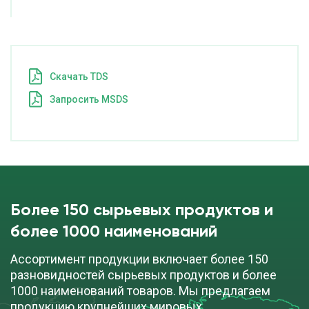
Cкачать TDS
Запросить MSDS
Более 150 сырьевых продуктов и
более 1000 наименований
Ассортимент продукции включает более 150
разновидностей сырьевых продуктов и более
1000 наименований товаров. Мы предлагаем
продукцию крупнейших мировых