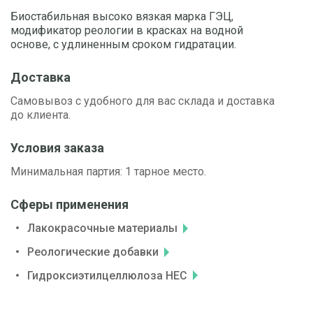
Биостабильная высоко вязкая марка ГЭЦ,
модификатор реологии в красках на водной
основе, с удлиненным сроком гидратации.
Доставка
Самовывоз с удобного для вас склада и доставка
до клиента.
Условия заказа
Минимальная партия: 1 тарное место.
Сферы применения
Лакокрасочные материалы
Реологические добавки
Гидроксиэтилцеллюлоза HEC