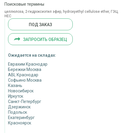
Поисковые термины
целлюлоза, 2-гидроксиэтил эфир, hydroxyethyl cellulose ether, ГЭЦ,
HEC
ПОД ЗАКАЗ
ЗАПРОСИТЬ ОБРАЗЕЦ
Ожидается на складах:
Еврахим Краснодар
Бережки Москва
ABL Краснодар
Софьино Москва
Казань
Новосибирск
Иркутск
Санкт-Петербург
Дзержинск
Подольск
Екатеринбург
Красноярск