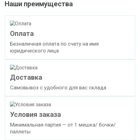
Наши преимущества
Оплата
Безналичная оплата по счету на имя
юридического лица
Доставка
Самовывоз с удобного для вас склада
Условия заказа
Минимальная партия — от 1 мешка/ бочки/
паллеты