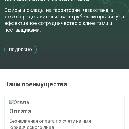
Офисы и склады на территории Казахстана, а
также представительства за рубежом организуют
эффективное сотрудничество с клиентами и
поставщиками.
ПОДРОБНО
Наши преимущества
Оплата
Безналичная оплата по счету на имя
юридического лица