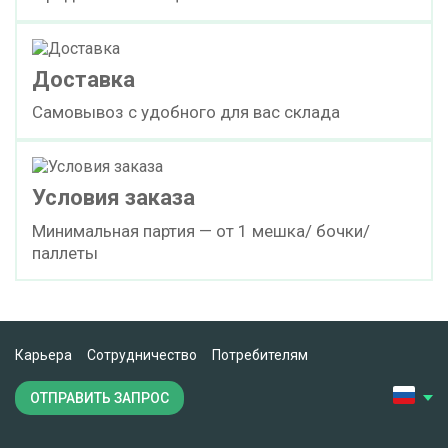
Доставка
Самовывоз с удобного для вас склада
Условия заказа
Минимальная партия — от 1 мешка/ бочки/
паллеты
Карьера
Сотрудничество
Потребителям
ОТПРАВИТЬ ЗАПРОС