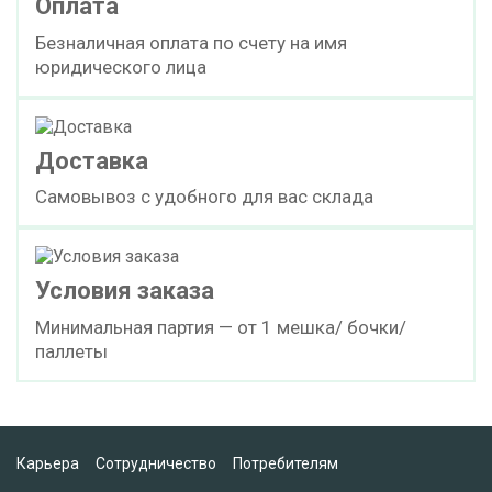
Оплата
Безналичная оплата по счету на имя
юридического лица
Доставка
Самовывоз с удобного для вас склада
Условия заказа
Минимальная партия — от 1 мешка/ бочки/
паллеты
Карьера
Сотрудничество
Потребителям