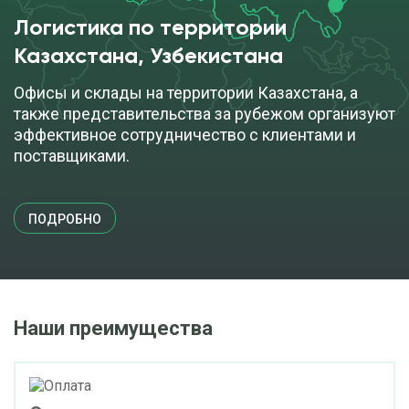
Логистика по территории
Казахстана, Узбекистана
Офисы и склады на территории Казахстана, а
также представительства за рубежом организуют
эффективное сотрудничество с клиентами и
поставщиками.
ПОДРОБНО
Наши преимущества