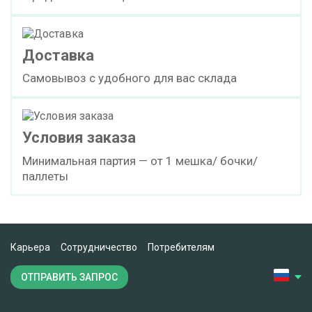
Доставка
Самовывоз с удобного для вас склада
Условия заказа
Минимальная партия — от 1 мешка/ бочки/
паллеты
Карьера
Сотрудничество
Потребителям
ОТПРАВИТЬ ЗАПРОС