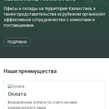
Офисы и склады на территории Казахстана, а
также представительства за рубежом организуют
эффективное сотрудничество с клиентами и
поставщиками.
ПОДРОБНО
Наши преимущества
Оплата
Безналичная оплата по счету на имя
юридического лица