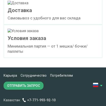
Доставка
Самовывоз с удобного для вас склада
Условия заказа
Минимальная партия — от 1 мешка/ бочки/
паллеты
Карьера
Сотрудничество
Потребителям
ОТПРАВИТЬ ЗАПРОС
Казахстан:
+7-771-993-92-10