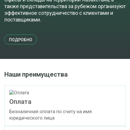
также представительства за рубежом организуют
эффективное сотрудничество с клиентами и
поставщиками.
ПОДРОБНО
Наши преимущества
Оплата
Безналичная оплата по счету на имя
юридического лица