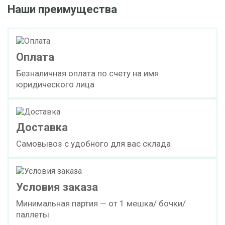
Наши преимущества
Оплата
Безналичная оплата по счету на имя
юридического лица
Доставка
Самовывоз с удобного для вас склада
Условия заказа
Минимальная партия — от 1 мешка/ бочки/
паллеты