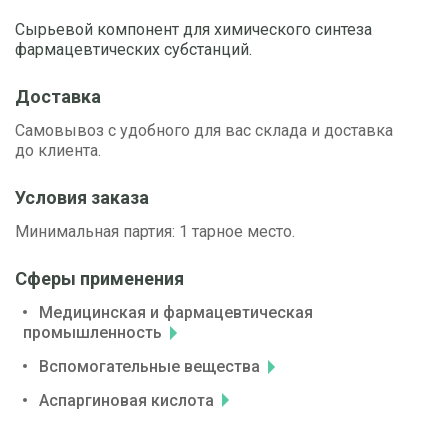
Сырьевой компонент для химического синтеза
фармацевтических субстанций.
Доставка
Самовывоз с удобного для вас склада и доставка
до клиента.
Условия заказа
Минимальная партия: 1 тарное место.
Сферы применения
Медицинская и фармацевтическая
промышленность
Вспомогательные вещества
Аспаргиновая кислота