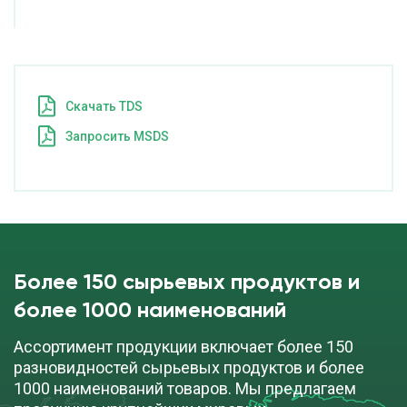
Cкачать TDS
Запросить MSDS
Более 150 сырьевых продуктов и
более 1000 наименований
Ассортимент продукции включает более 150
разновидностей сырьевых продуктов и более
1000 наименований товаров. Мы предлагаем