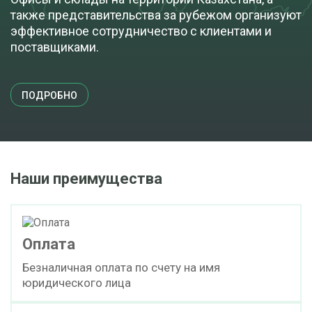
также представительства за рубежом организуют
эффективное сотрудничество с клиентами и
поставщиками.
ПОДРОБНО
Наши преимущества
Оплата
Безналичная оплата по счету на имя
юридического лица