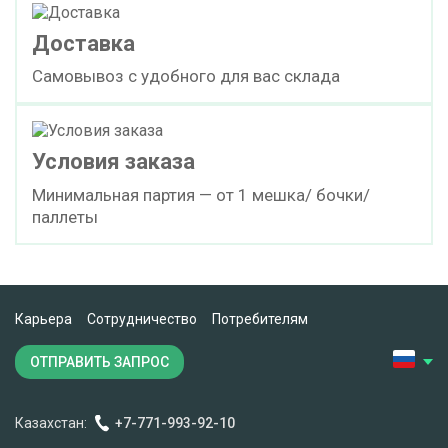
Доставка
Самовывоз с удобного для вас склада
Условия заказа
Минимальная партия — от 1 мешка/ бочки/
паллеты
Карьера
Сотрудничество
Потребителям
ОТПРАВИТЬ ЗАПРОС
Казахстан:
+7-771-993-92-10