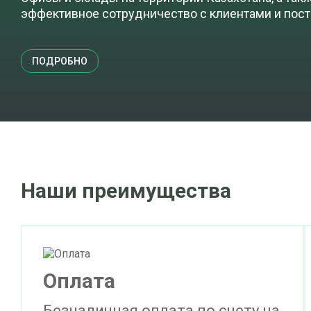
эффективное сотрудничество с клиентами и пос
ПОДРОБНО
Наши преимущества
Оплата
Безналичная оплата по счету на