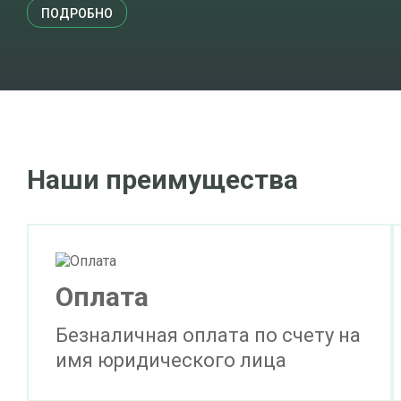
ПОДРОБНО
Наши преимущества
Оплата
Безналичная оплата по счету на
имя юридического лица