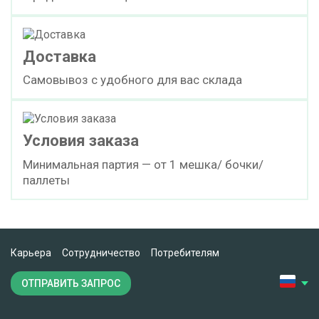
Доставка
Самовывоз с удобного для вас склада
Условия заказа
Минимальная партия — от 1 мешка/ бочки/
паллеты
Карьера
Сотрудничество
Потребителям
ОТПРАВИТЬ ЗАПРОС