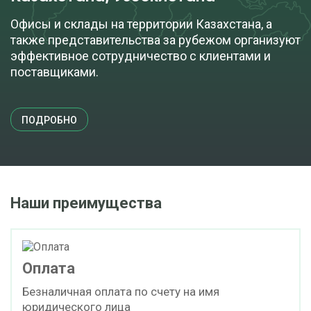
Офисы и склады на территории Казахстана, а
также представительства за рубежом организуют
эффективное сотрудничество с клиентами и
поставщиками.
ПОДРОБНО
Наши преимущества
Оплата
Безналичная оплата по счету на имя
юридического лица