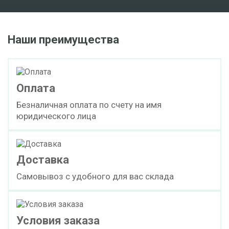
Наши преимущества
Оплата
Безналичная оплата по счету на имя
юридического лица
Доставка
Самовывоз с удобного для вас склада
Условия заказа