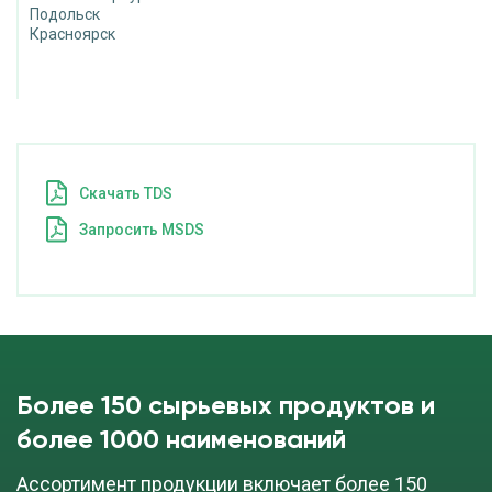
Подольск
Красноярск
Cкачать TDS
Запросить MSDS
Более 150 сырьевых продуктов и
более 1000 наименований
Ассортимент продукции включает более 150