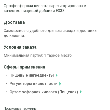
Ортофосфорная кислота зарегистрирована в
качестве пищевой добавки E338
Доставка
Самовывоз с удобного для вас склада и доставка
до клиента.
Условия заказа
Минимальная партия: 1 тарное место.
Сферы применения
Пищевые ингредиенты
Регуляторы кислотности
Ортофосфорная кислота (Пищевая)
Поисковые термины