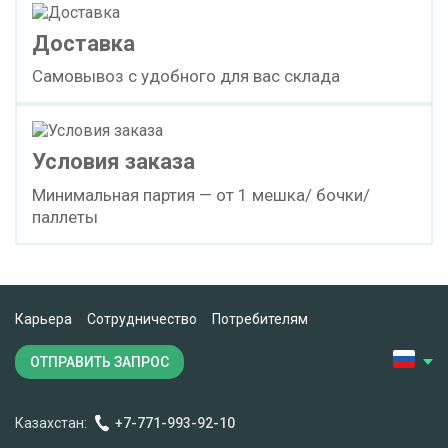
Доставка
Самовывоз с удобного для вас склада
Условия заказа
Минимальная партия — от 1 мешка/ бочки/
паллеты
Карьера
Сотрудничество
Потребителям
ОТПРАВИТЬ ЗАПРОС
Казахстан:
+7-771-993-92-10