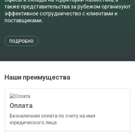
также представительства за рубежом организуют
эффективное сотрудничество с клиентами и
поставщиками.
ПОДРОБНО
Наши преимущества
Оплата
Безналичная оплата по счету на имя
юридического лица