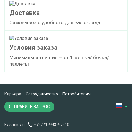
Доставка
Самовывоз с удобного для вас склада
Условия заказа
Минимальная партия — от 1 мешка/ бочки/
паллеты
Карьера
Сотрудничество
Потребителям
ОТПРАВИТЬ ЗАПРОС
Казахстан:
+7-771-993-92-10