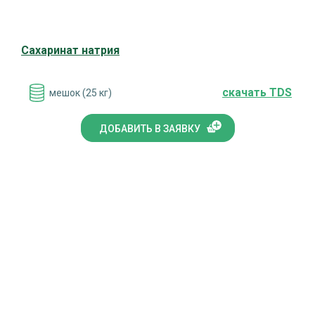
Сахаринат натрия
cкачать TDS
мешок (25 кг)
ДОБАВИТЬ В ЗАЯВКУ