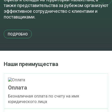
также представительства за рубежом организуют
эффективное сотрудничество с клиентами и
поставщиками.
ПОДРОБНО
Наши преимущества
Оплата
Безналичная оплата по счету на имя
юридического лица