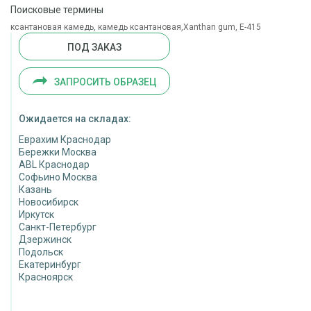
Поисковые термины
ксантановая камедь, камедь ксантановая,Xanthan gum, Е-415
ПОД ЗАКАЗ
ЗАПРОСИТЬ ОБРАЗЕЦ
Ожидается на складах:
Еврахим Краснодар
Бережки Москва
ABL Краснодар
Софьино Москва
Казань
Новосибирск
Иркутск
Санкт-Петербург
Дзержинск
Подольск
Екатеринбург
Красноярск