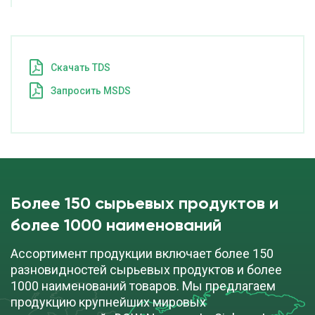
Cкачать TDS
Запросить MSDS
Более 150 сырьевых продуктов и
более 1000 наименований
Ассортимент продукции включает более 150
разновидностей сырьевых продуктов и более
1000 наименований товаров. Мы предлагаем
продукцию крупнейших мировых