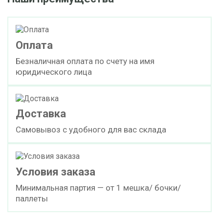
Оплата
Безналичная оплата по счету на имя
юридического лица
Доставка
Самовывоз с удобного для вас склада
Условия заказа
Минимальная партия — от 1 мешка/ бочки/
паллеты