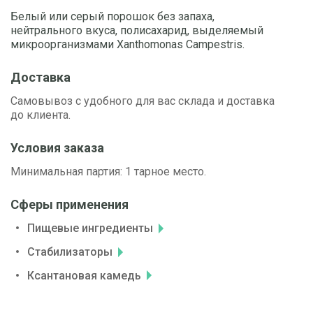
Белый или серый порошок без запаха,
нейтрального вкуса, полисахарид, выделяемый
микроорганизмами Xanthomonas Campestris.
Доставка
Самовывоз с удобного для вас склада и доставка
до клиента.
Условия заказа
Минимальная партия: 1 тарное место.
Сферы применения
Пищевые ингредиенты
Стабилизаторы
Ксантановая камедь