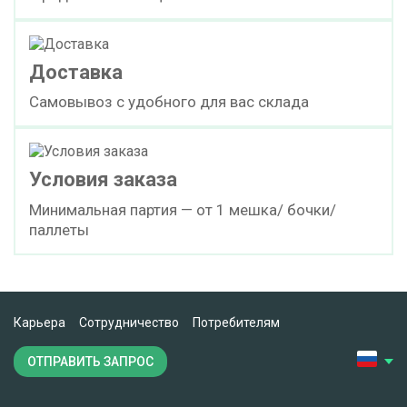
Доставка
Самовывоз с удобного для вас склада
Условия заказа
Минимальная партия — от 1 мешка/ бочки/
паллеты
Карьера
Сотрудничество
Потребителям
ОТПРАВИТЬ ЗАПРОС