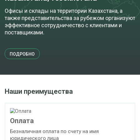
Офисы и склады на территории Казахстана, а
также представительства за рубежом организуют
эффективное сотрудничество с клиентами и
поставщиками.
ПОДРОБНО
Наши преимущества
Оплата
Безналичная оплата по счету на имя
юридического лица