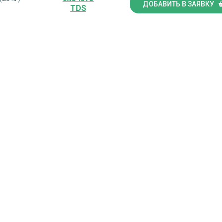
ДОБАВИТЬ В ЗАЯВКУ
TDS