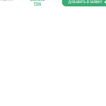
ДОБАВИТЬ В ЗАЯВКУ
TDS