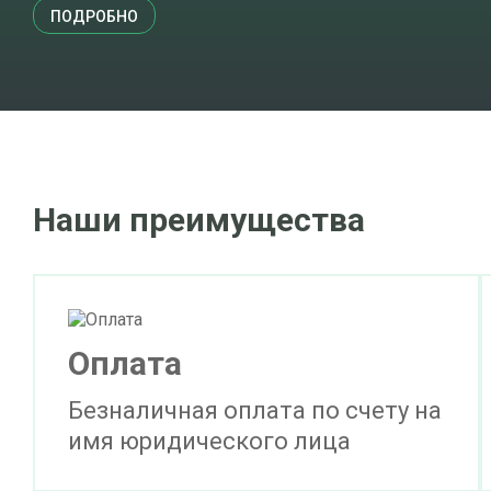
ПОДРОБНО
Наши преимущества
Оплата
Безналичная оплата по счету на
имя юридического лица