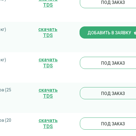
ПОД ЗАКАЗ
TDS
cкачать
 кг)
ДОБАВИТЬ В ЗАЯВКУ
TDS
cкачать
 кг)
ПОД ЗАКАЗ
TDS
cкачать
ра (25
ПОД ЗАКАЗ
TDS
cкачать
ра (20
ПОД ЗАКАЗ
TDS