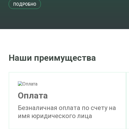
ПОДРОБНО
Наши преимущества
Оплата
Безналичная оплата по счету на
имя юридического лица