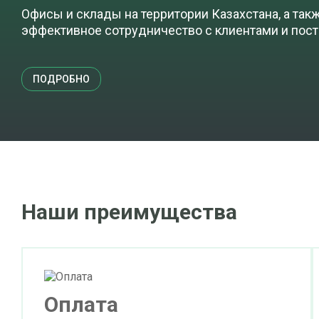
Офисы и склады на территории Казахстана, а так
эффективное сотрудничество с клиентами и пос
ПОДРОБНО
Наши преимущества
Оплата