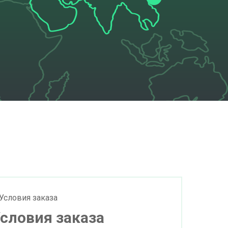
словия заказа