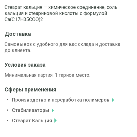
Стеарат кальция — химическое соединение, соль
кальция и стеариновой кислоты с формулой
Ca(C17H35COO)2
Доставка
Самовывоз с удобного для вас склада и доставка
до клиента.
Условия заказа
Минимальная партия: 1 тарное место.
Сферы применения
Производство и переработка полимеров
Стабилизаторы
Стеарат Кальция