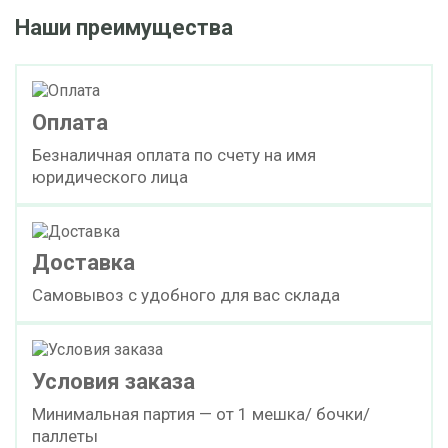
Наши преимущества
Оплата
Безналичная оплата по счету на имя
юридического лица
Доставка
Самовывоз с удобного для вас склада
Условия заказа
Минимальная партия — от 1 мешка/ бочки/
паллеты