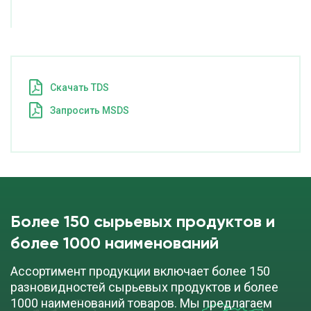
Cкачать TDS
Запросить MSDS
Более 150 сырьевых продуктов и
более 1000 наименований
Ассортимент продукции включает более 150
разновидностей сырьевых продуктов и более
1000 наименований товаров. Мы предлагаем