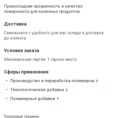
Превосходная прозрачность и качество
поверхности для конечных продуктов.
Доставка
Самовывоз с удобного для вас склада и доставка
до клиента.
Условия заказа
Минимальная партия: 1 тарное место.
Сферы применения
Производство и переработка полимеров
Технологические добавки
Полимерные добавки
Поисковые термины