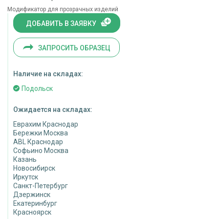
Модификатор для прозрачных изделий
ДОБАВИТЬ В ЗАЯВКУ
ЗАПРОСИТЬ ОБРАЗЕЦ
Наличие на складах:
Подольск
Ожидается на складах:
Еврахим Краснодар
Бережки Москва
ABL Краснодар
Софьино Москва
Казань
Новосибирск
Иркутск
Санкт-Петербург
Дзержинск
Екатеринбург
Красноярск