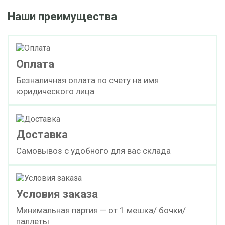
Наши преимущества
Оплата
Безналичная оплата по счету на имя
юридического лица
Доставка
Самовывоз с удобного для вас склада
Условия заказа
Минимальная партия — от 1 мешка/ бочки/
паллеты