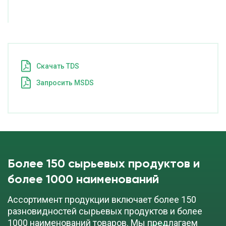
Cкачать TDS
Запросить MSDS
Более 150 сырьевых продуктов и
более 1000 наименований
Ассортимент продукции включает более 150
разновидностей сырьевых продуктов и более
1000 наименований товаров. Мы предлагаем