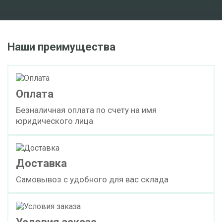
Наши преимущества
Оплата
Безналичная оплата по счету на имя
юридического лица
Доставка
Самовывоз с удобного для вас склада