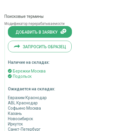
Поисковые термины
Модификатор перерабатываемости
ДОБАВИТЬ В ЗАЯВКУ
ЗАПРОСИТЬ ОБРАЗЕЦ
Наличие на складах:
Бережки Москва
Подольск
Ожидается на складах:
Еврахим Краснодар
ABL Краснодар
Софьино Москва
Казань
Новосибирск
Иркутск
Санкт-Петербург