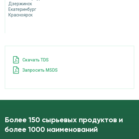
Дзержинск
Екатеринбург
Красноярск
Cкачать TDS
Запросить MSDS
Более 150 сырьевых продуктов и
более 1000 наименований