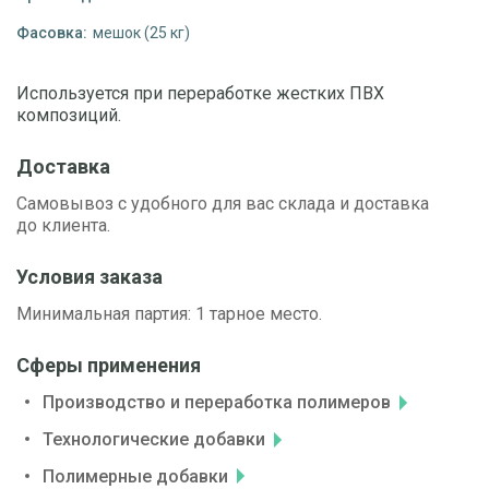
Фасовка:
мешок (25 кг)
Используется при переработке жестких ПВХ
композиций.
Доставка
Самовывоз с удобного для вас склада и доставка
до клиента.
Условия заказа
Минимальная партия: 1 тарное место.
Сферы применения
Производство и переработка полимеров
Технологические добавки
Полимерные добавки